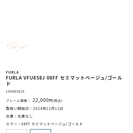
FURLA
FURLA VFU858J 08FF セミマットベージュ/ゴール
ド
109085829
22,000
フレーム価格：
円(税込)
取扱い開始日：2024年12月12日
在庫：在庫なし
カラー：08FF セミマットベージュ/ゴールド