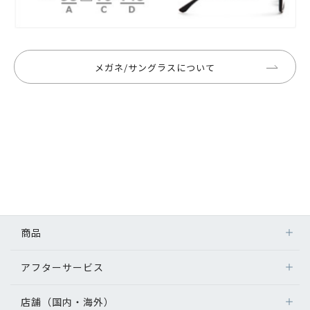
メガネ/サングラスについて
商品
アフターサービス
店舗（国内・海外）