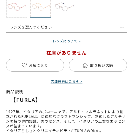
レンズを選んでください
レンズについて >
在庫がありません
お気に入り
取り扱い店舗
店舗検索はこちら >
商品説明
【FURLA】
1927年、イタリアのボローニャで、アルド・フルラネットにより創
立されたFURLAは、伝統的なクラフトマンシップ、熟練したアルチザ
ンの持つ専門知識、美のセンス、そして、イタリアの上質なエッセン
スが詰まっています。
イタリアらしさとクリエイティビティがFURLAのDNA 。