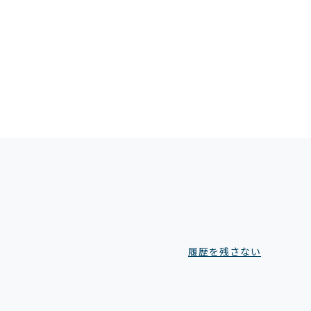
履歴を残さない