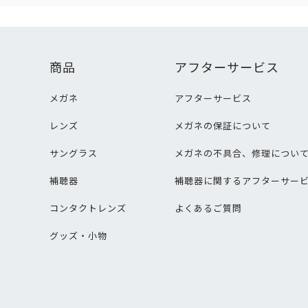
商品
アフターサービス
メガネ
アフターサービス
レンズ
メガネの保証について
サングラス
メガネの不具合、修理につい
補聴器
補聴器に関するアフターサー
コンタクトレンズ
よくあるご質問
グッズ・小物