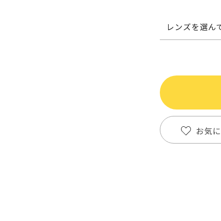
レンズを選ん
お気に