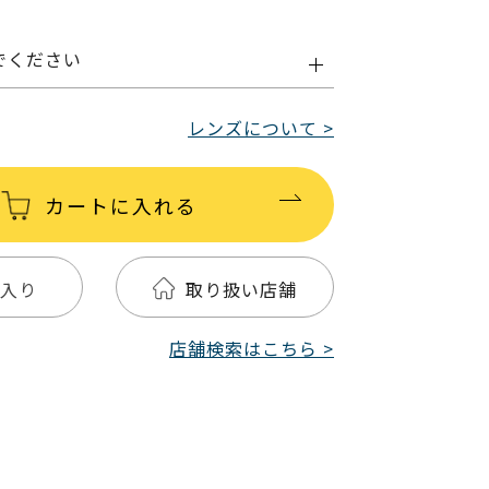
でください
レンズについて >
カートに入れる
入り
取り扱い店舗
店舗検索はこちら >