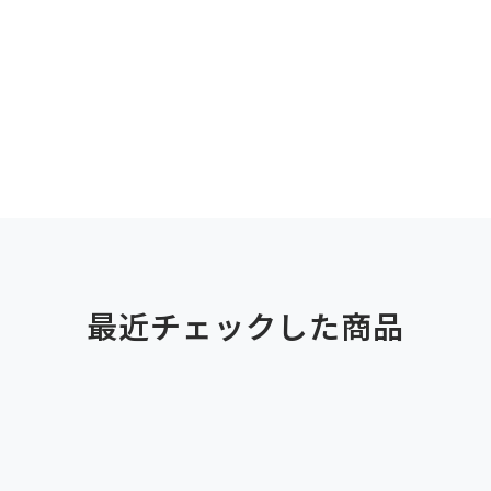
最近チェックした商品