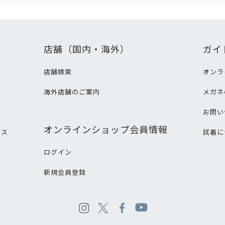
店舗（国内・海外）
ガイ
店舗検索
オンラ
海外店舗のご案内
メガネ
て
お問い
オンラインショップ会員情報
ビス
試着に
ログイン
新規会員登録