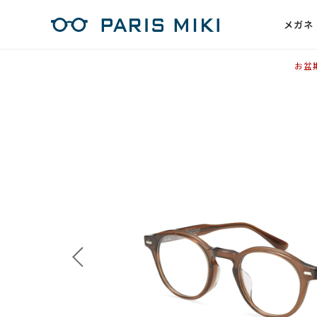
メガネ
お盆