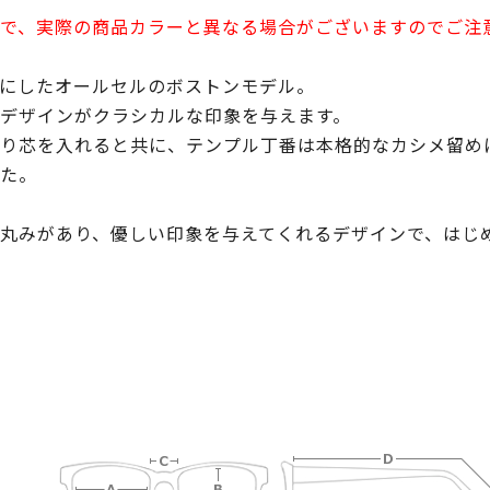
で、実際の商品カラーと異なる場合がございますのでご注
にしたオールセルのボストンモデル。
デザインがクラシカルな印象を与えます。
り芯を入れると共に、テンプル丁番は本格的なカシメ留め
た。
丸みがあり、優しい印象を与えてくれるデザインで、はじ