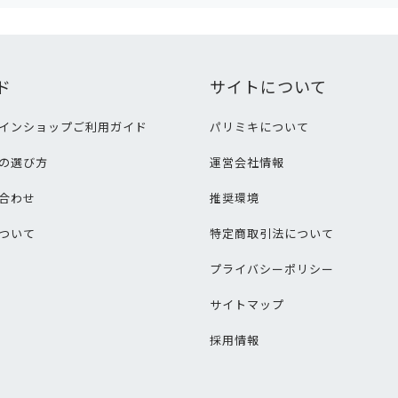
ド
サイトについて
インショップご利用ガイド
パリミキについて
の選び方
運営会社情報
合わせ
推奨環境
ついて
特定商取引法について
プライバシーポリシー
サイトマップ
採用情報