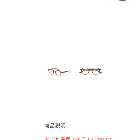
商品説明
モデル着用アイテムについて