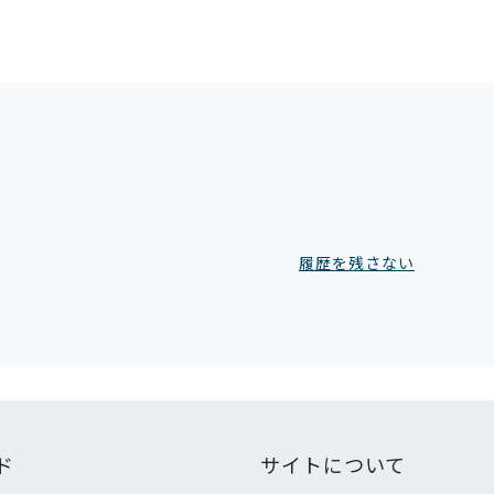
履歴を残さない
ド
サイトについて