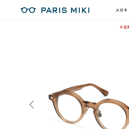
メガネ
お盆