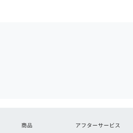
商品
アフターサービス