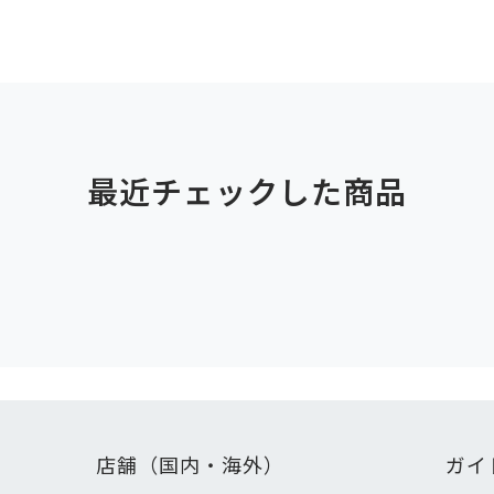
最近チェックした商品
店舗（国内・海外）
ガイ