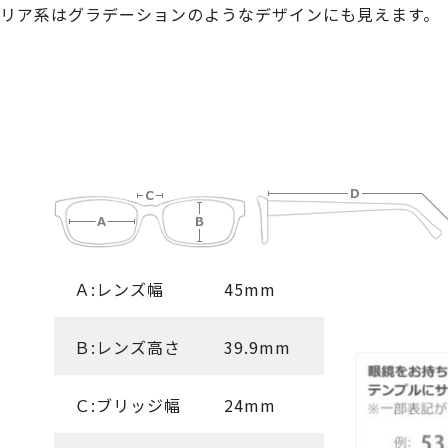
リア系はグラデーションのようなデザインにも見えます。
Ａ:レンズ幅
45mm
Ｂ:レンズ高さ
39.9mm
Ｃ:ブリッジ幅
24mm