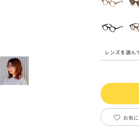
レンズを選ん
お気に