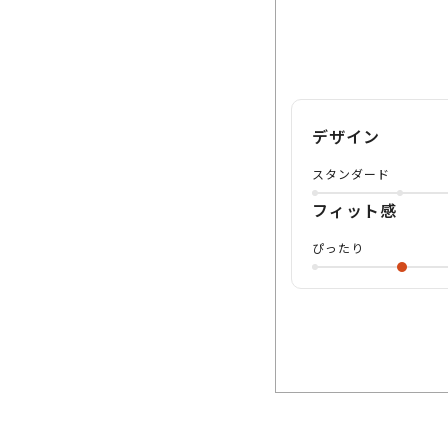
デザイン
スタンダード
フィット感
ぴったり