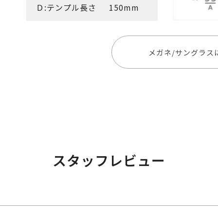
Ｄ:テンプル長さ
150mm
メガネ/サングラス
スタッフレビュー