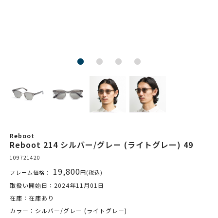
Reboot
Reboot 214 シルバー/グレー (ライトグレー) 49
109721420
19,800
フレーム価格：
円(税込)
取扱い開始日：2024年11月01日
在庫：在庫あり
カラー：シルバー/グレー (ライトグレー)