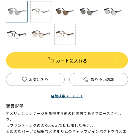
カートに入れる
お気に入り
取り扱い店舗
店舗検索はこちら >
商品説明
アメリカンビンテージを象徴する形の代表格であるブロースタイル
を、
リブランディング後のRebootで初採用したモデル。
太めの眉パーツと繊細なメタルリムのギャップがインパクトを与えま