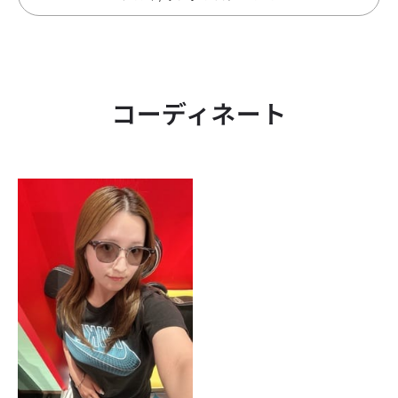
コーディネート