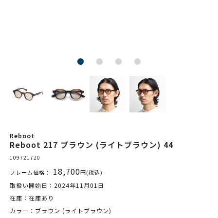
Reboot
Reboot 217 ブラウン (ライトブラウン) 44
109721720
18,700
フレーム価格：
円(税込)
取扱い開始日：2024年11月01日
在庫：在庫あり
カラー：ブラウン (ライトブラウン)