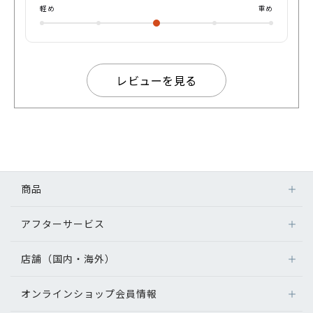
軽め
重め
レビューを見る
商品
アフターサービス
店舗（国内・海外）
オンラインショップ会員情報