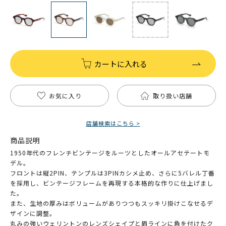
カートに入れる
お気に入り
取り扱い店舗
店舗検索はこちら >
商品説明
1950年代のフレンチビンテージをルーツとしたオールアセテートモ
デル。
フロントは縦2PIN、テンプルは3PINカシメ止め、さらに5バレル丁番
を採用し、ビンテージフレームを再現する本格的な作りに仕上げまし
た。
また、生地の厚みはボリュームがありつつもスッキリ掛けこなせるデ
ザインに調整。
丸みの強いウェリントンのレンズシェイプと眉ラインに角を付けたク