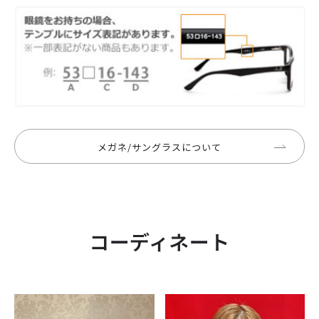
メガネ/サングラスについて
コーディネート