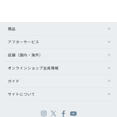
商品
アフターサービス
店舗（国内・海外）
オンラインショップ会員情報
ガイド
サイトについて