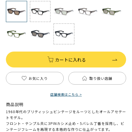
カートに入れる
お気に入り
取り扱い店舗
店舗検索はこちら >
商品説明
1960年代のブリティッシュビンテージをルーツとしたオールアセテー
トモデル。
フロント・テンプル共に3PINカシメ止め・5バレル丁番を採用し、ビ
ンテージフレームを再現する本格的な作りに仕上がってます。