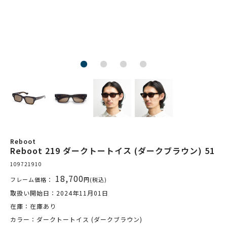
Reboot
Reboot 219 ダークトートイス (ダークブラウン) 51
109721910
18,700
フレーム価格：
円(税込)
取扱い開始日：2024年11月01日
在庫：在庫あり
カラー：ダークトートイス (ダークブラウン)