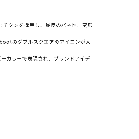
なチタンを採用し、最良のバネ性、変形
ootのダブルスクエアのアイコンが入
ルバーカラーで表現され、ブランドアイデ