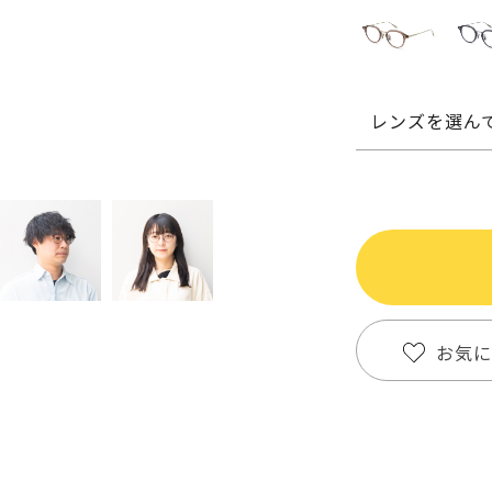
レンズを選ん
お気に