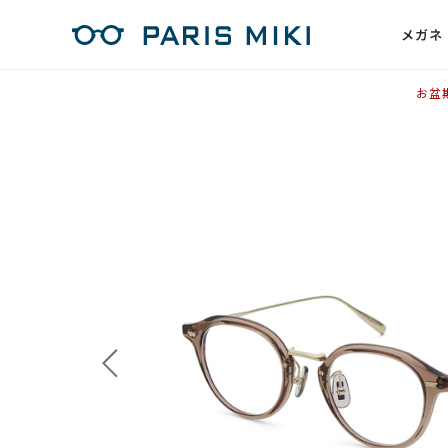
メガネ
お盆