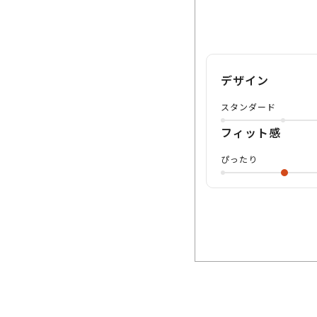
デザイン
スタンダード
フィット感
ぴったり