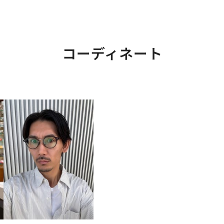
コーディネート