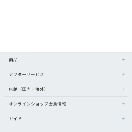
商品
アフターサービス
店舗（国内・海外）
オンラインショップ会員情報
ガイド