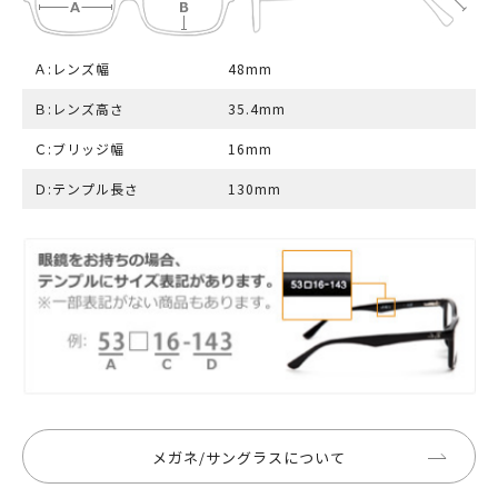
Ａ:レンズ幅
48mm
Ｂ:レンズ高さ
35.4mm
Ｃ:ブリッジ幅
16mm
Ｄ:テンプル長さ
130mm
メガネ/サングラスについて