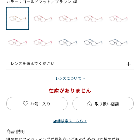
カラー：ゴールドマット／ブラウン 48
レンズを選んでください
レンズについて >
在庫がありません
お気に入り
取り扱い店舗
店舗検索はこちら >
商品説明
細やかなフィッティングが可能な子どものための日本製めがね。