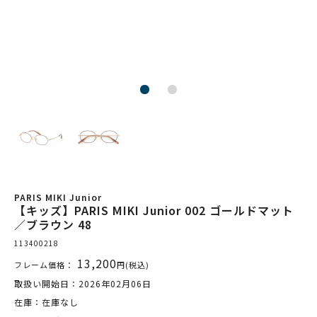
PARIS MIKI Junior
【キッズ】PARIS MIKI Junior 002 ゴールドマット
／ブラウン 48
113400218
13,200
フレーム価格：
円(税込)
取扱い開始日：2026年02月06日
在庫：在庫なし