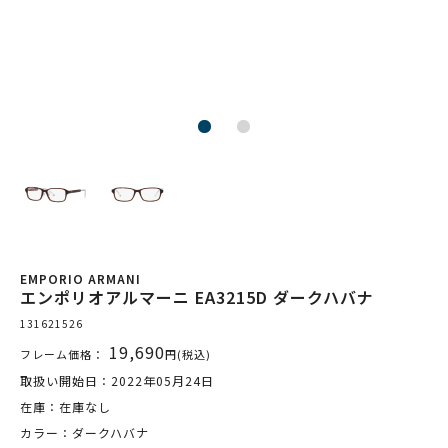
EMPORIO ARMANI
エンポリオアルマーニ EA3215D ダークハバナ
131621526
19,690
フレーム価格：
円(税込)
取扱い開始日：2022年05月24日
在庫：在庫なし
カラー：ダークハバナ