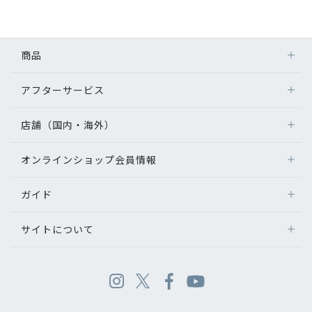
商品
アフターサービス
店舗（国内・海外）
オンラインショップ会員情報
ガイド
サイトについて