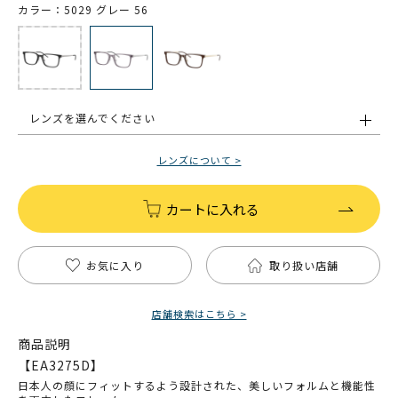
カラー：5029 グレー 56
レンズを選んでください
レンズについて >
カートに入れる
お気に入り
取り扱い店舗
店舗検索はこちら >
商品説明
【EA3275D】
日本人の顔にフィットするよう設計された、美しいフォルムと機能性