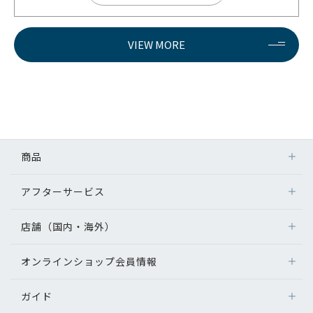
VIEW MORE
商品
アフターサービス
店舗（国内・海外）
オンラインショップ会員情報
ガイド