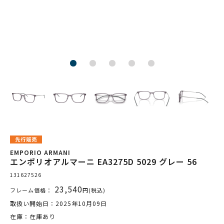
EMPORIO ARMANI
エンポリオアルマーニ EA3275D 5029 グレー 56
131627526
23,540
フレーム価格：
円(税込)
取扱い開始日：2025年10月09日
在庫：在庫あり