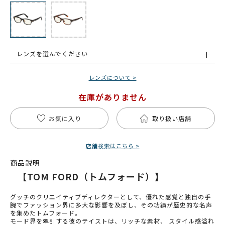
レンズを選んでください
レンズについて >
在庫がありません
お気に入り
取り扱い店舗
店舗検索はこちら >
商品説明
【TOM FORD（トムフォード）】
グッチのクリエイティブディレクターとして、優れた感覚と独自の手
腕でファッション界に多大な影響を及ぼし、その功績が歴史的な名声
を集めたトムフォード。
モード界を牽引する彼のテイストは、リッチな素材、 スタイル感溢れ