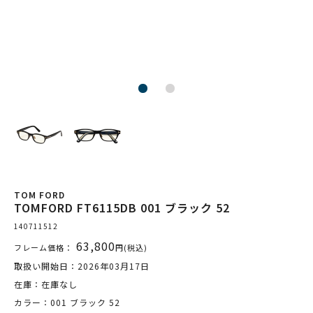
TOM FORD
TOMFORD FT6115DB 001 ブラック 52
140711512
63,800
フレーム価格：
円(税込)
取扱い開始日：2026年03月17日
在庫：在庫なし
カラー：001 ブラック 52