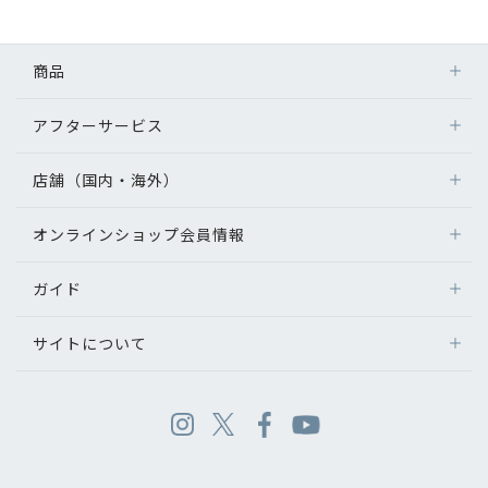
商品
アフターサービス
店舗（国内・海外）
オンラインショップ会員情報
ガイド
サイトについて