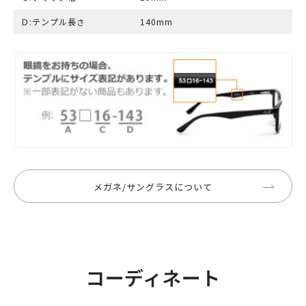
Ｄ:テンプル長さ
140mm
メガネ/サングラスについて
コーディネート