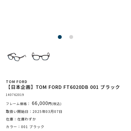
TOM FORD
【日本企画】TOM FORD FT6020DB 001 ブラック
140762019
66,000
フレーム価格：
円(税込)
取扱い開始日：2025年03月07日
在庫：在庫わずか
カラー：001 ブラック