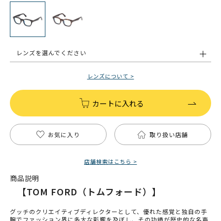
レンズを選んでください
レンズについて >
カートに入れる
お気に入り
取り扱い店舗
店舗検索はこちら >
商品説明
【TOM FORD（トムフォード）】
グッチのクリエイティブディレクターとして、優れた感覚と独自の手
腕でファッション界に多大な影響を及ぼし、その功績が歴史的な名声