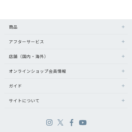
商品
アフターサービス
店舗（国内・海外）
オンラインショップ会員情報
ガイド
サイトについて