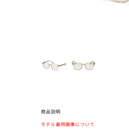
商品説明
モデル着用画像について