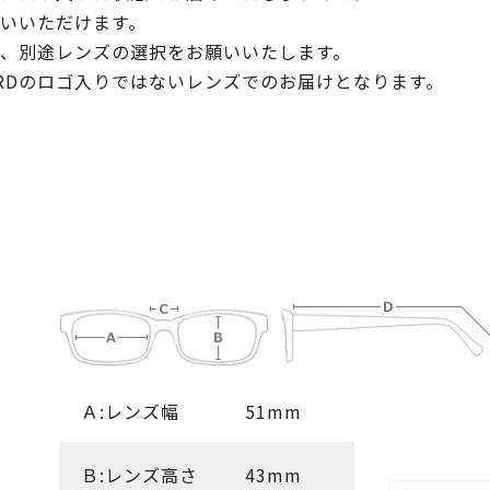
いいただけます。
、別途レンズの選択をお願いいたします。
ORDのロゴ入りではないレンズでのお届けとなります。
Ａ:レンズ幅
51mm
Ｂ:レンズ高さ
43mm