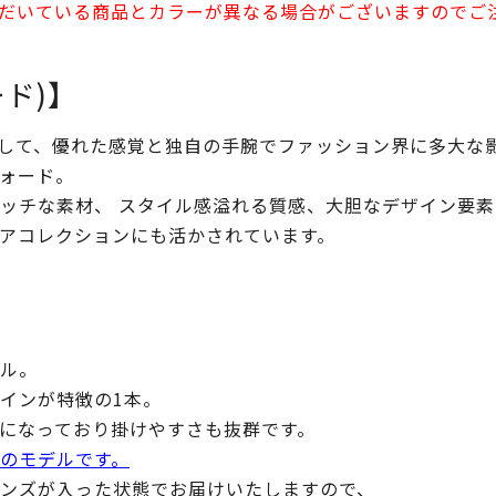
だいている商品とカラーが異なる場合がございますのでご
ード)】
して、優れた感覚と独自の手腕でファッション界に多大な
ォード。
ッチな素材、 スタイル感溢れる質感、大胆なデザイン要素
アコレクションにも活かされています。
ル。
インが特徴の1本。
になっており掛けやすさも抜群です。
のモデルです。
トレンズが入った状態でお届けいたしますので、