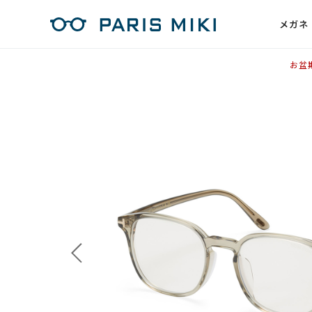
メガネ
お盆