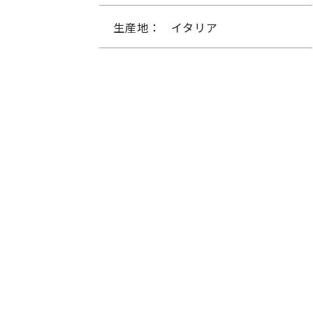
生産地：
イタリア