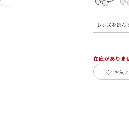
レンズを選ん
在庫がありま
お気に