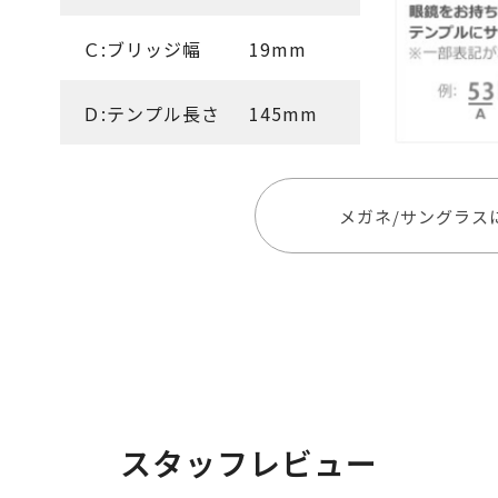
Ｃ:ブリッジ幅
19mm
Ｄ:テンプル長さ
145mm
メガネ/サングラス
スタッフレビュー