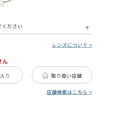
でください
レンズについて >
せん
入り
取り扱い店舗
店舗検索はこちら >