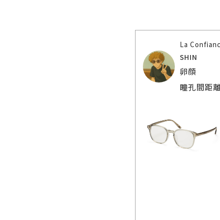
La Confia
SHIN
卵顔
瞳孔間距離