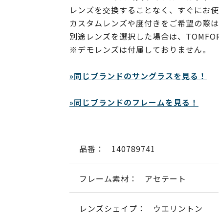
レンズを交換することなく、すぐにお使
カスタムレンズや度付きをご希望の際は
別途レンズを選択した場合は、TOMF
※デモレンズは付属しておりません。
»同じブランドのサングラスを見る！
»同じブランドのフレームを見る！
品番：
140789741
フレーム素材：
アセテート
レンズシェイプ：
ウエリントン