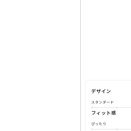
デザイン
スタンダード
フィット感
ぴったり