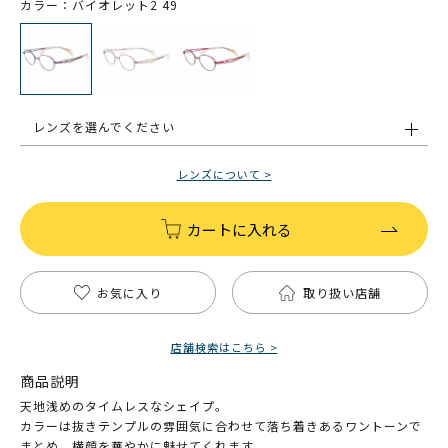
カラー：バイオレット2 49
レンズを選んでください
レンズについて >
カートに入れる
お気に入り
取り扱い店舗
店舗検索はこちら >
商品説明
天地浅めのタイムレスなシェイプ。
カラーは抜きテンプルの雰囲気に合わせて落ち着きあるワントーンで
まとめ、横顔を華やかに魅せてくれます。