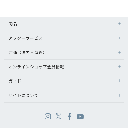
商品
アフターサービス
店舗（国内・海外）
オンラインショップ会員情報
ガイド
サイトについて