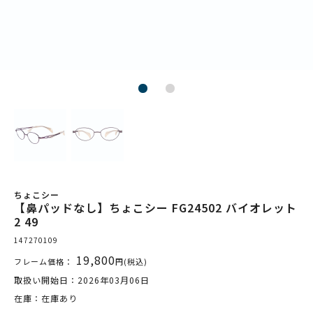
ちょこシー
【鼻パッドなし】ちょこシー FG24502 バイオレット
2 49
147270109
19,800
フレーム価格：
円(税込)
取扱い開始日：2026年03月06日
在庫：在庫あり