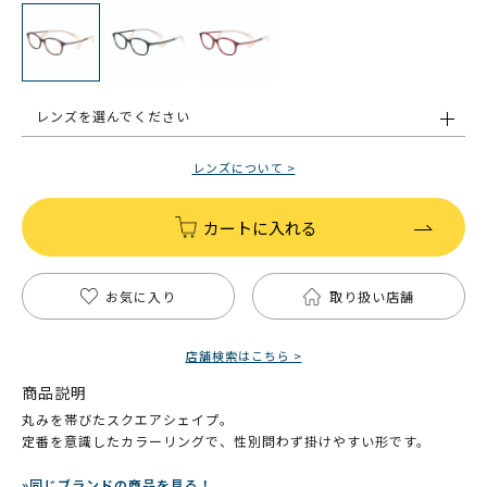
レンズを選んでください
レンズについて >
カートに入れる
お気に入り
取り扱い店舗
店舗検索はこちら >
商品説明
丸みを帯びたスクエアシェイプ。
定番を意識したカラーリングで、性別問わず掛けやすい形です。
»同じブランドの商品を見る！