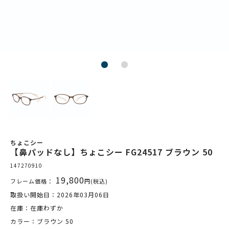
ちょこシー
【鼻パッドなし】ちょこシー FG24517 ブラウン 50
147270910
19,800
フレーム価格：
円(税込)
取扱い開始日：2026年03月06日
在庫：在庫わずか
カラー：ブラウン 50