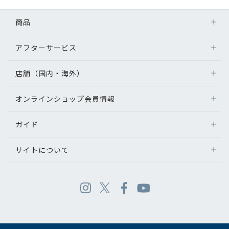
商品
アフターサービス
店舗（国内・海外）
オンラインショップ会員情報
ガイド
サイトについて