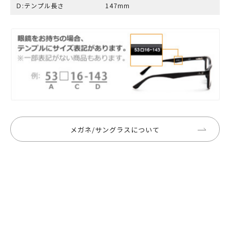
Ｄ:テンプル長さ
147mm
メガネ/サングラスについて