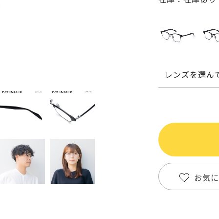
レンズを選ん
お気に