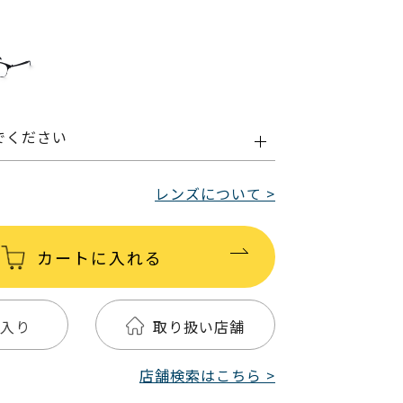
でください
レンズについて >
カートに入れる
入り
取り扱い店舗
店舗検索はこちら >