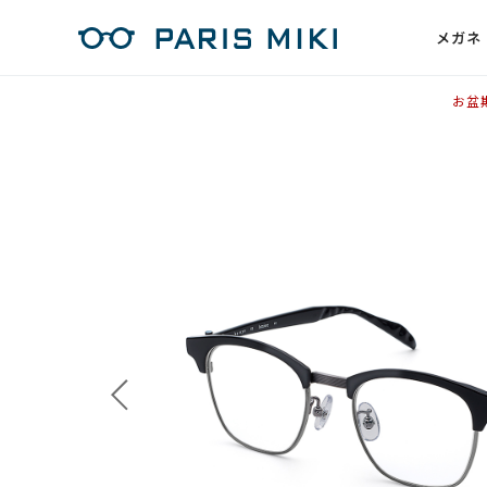
メガネ
お盆