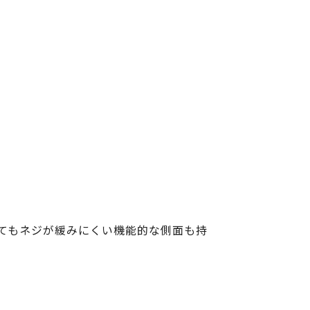
てもネジが緩みにくい機能的な側面も持