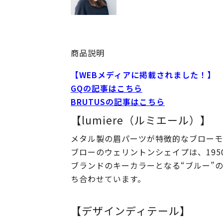
商品説明
【WEBメディアに掲載されました！】
GQの記事はこちら
BRUTUSの記事はこちら
【lumiere（ルミエール）】
メタル製の眉パーツが特徴的なブローモ
ブローのウェリントンシェイプは、19
ブランドのキーカラーとなる“ブルー”
ち合わせています。
【デザインディテール】