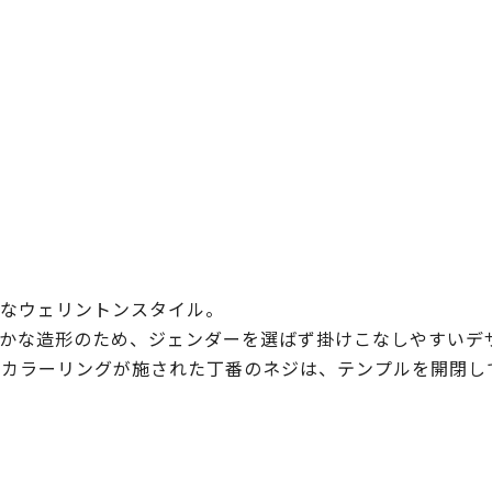
なウェリントンスタイル。
かな造形のため、ジェンダーを選ばず掛けこなしやすいデ
のカラーリングが施された丁番のネジは、テンプルを開閉し