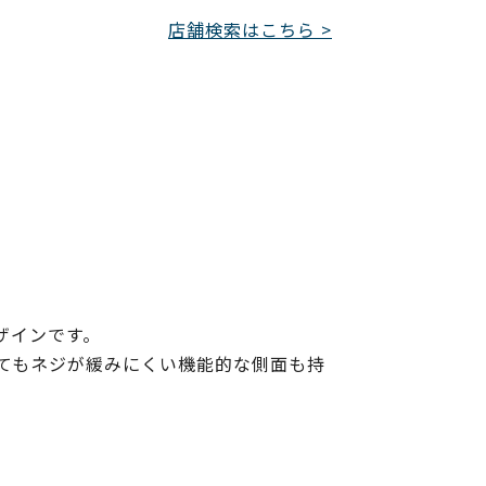
店舗検索はこちら >
ザインです。
てもネジが緩みにくい機能的な側面も持