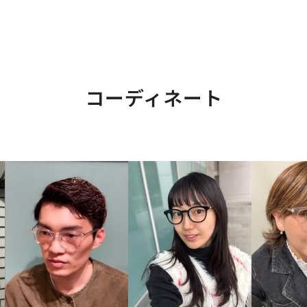
コーディネート