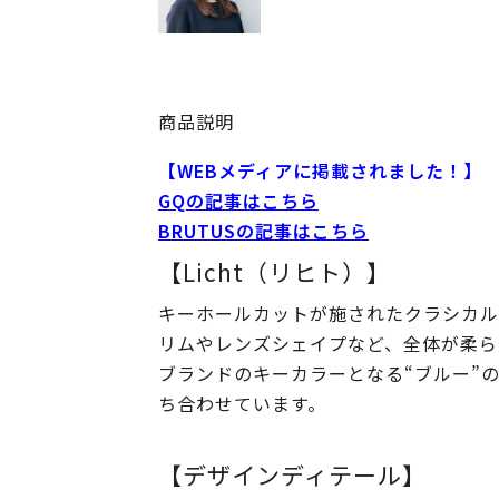
商品説明
【WEBメディアに掲載されました！】
GQの記事はこちら
BRUTUSの記事はこちら
【Licht（リヒト）】
キーホールカットが施されたクラシカル
リムやレンズシェイプなど、全体が柔ら
ブランドのキーカラーとなる“ブルー”
ち合わせています。
【デザインディテール】