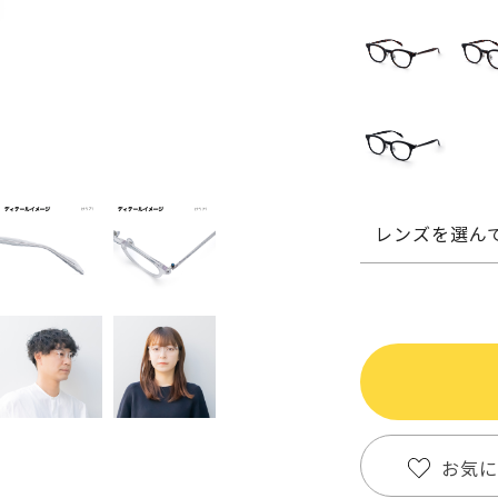
レンズを選ん
お気に