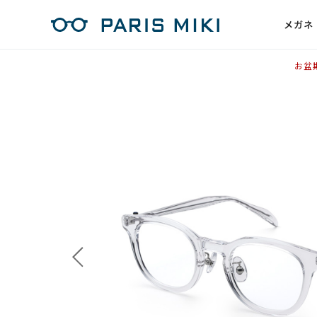
メガネ
お盆