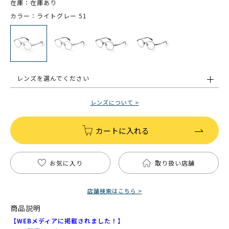
在庫：在庫あり
カラー：ライトグレー 51
レンズを選んでください
レンズについて >
カートに入れる
お気に入り
取り扱い店舗
店舗検索はこちら >
商品説明
【WEBメディアに掲載されました！】