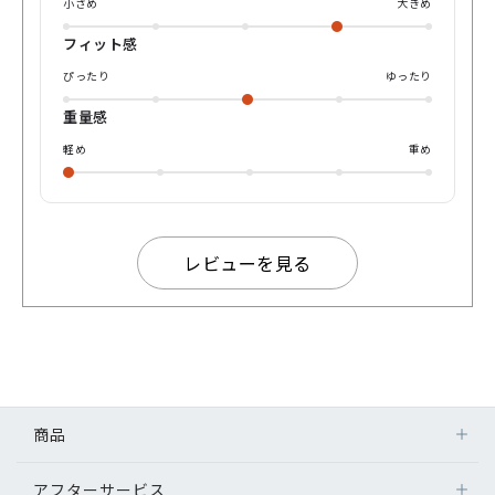
小さめ
大きめ
フィット感
ぴったり
ゆったり
重量感
軽め
重め
レビューを見る
商品
アフターサービス