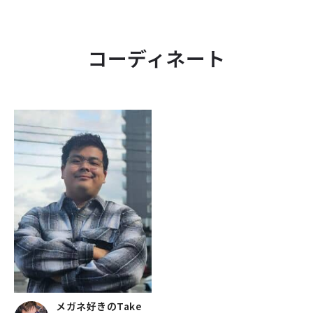
コーディネート
メガネ好きのTake