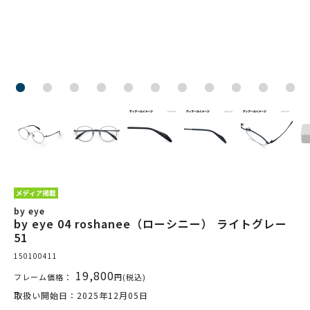
by eye
by eye 04 roshanee（ローシニー） ライトグレー
51
150100411
19,800
フレーム価格：
円(税込)
取扱い開始日：2025年12月05日