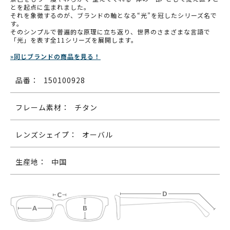
とを起点に生まれました。
それを象徴するのが、ブランドの軸となる“光”を冠したシリーズ名で
す。
そのシンプルで普遍的な原理に立ち返り、世界のさまざまな言語で
「光」を表す全11シリーズを展開します。
»同じブランドの商品を見る！
品番：
150100928
フレーム素材：
チタン
レンズシェイプ：
オーバル
生産地：
中国