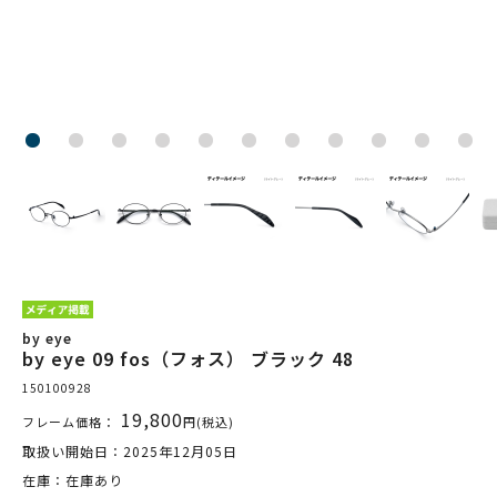
by eye
by eye 09 fos（フォス） ブラック 48
150100928
19,800
フレーム価格：
円(税込)
取扱い開始日：2025年12月05日
在庫：在庫あり