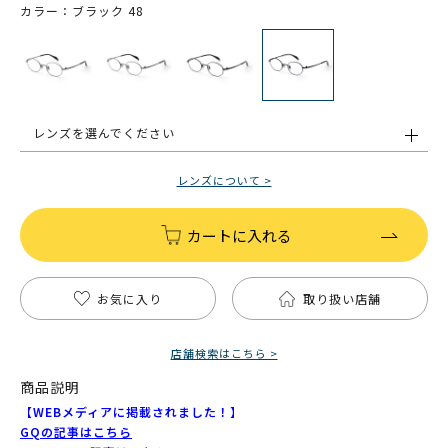
カラー：ブラック 48
レンズを選んでください
レンズについて >
カートに入れる
お気に入り
取り扱い店舗
店舗検索はこちら >
商品説明
【WEBメディアに掲載されました！】
GQの記事はこちら