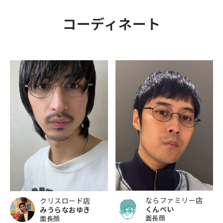
コーディネート
ならファミリー店
クリスロード店
くんぺい
みうらなおゆき
面長顔
面長顔