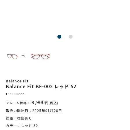
Balance Fit
Balance Fit BF-002 レッド 52
155000222
9,900
フレーム価格：
円(税込)
取扱い開始日：2025年01月28日
在庫：在庫あり
カラー：レッド 52