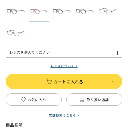
レンズを選んでください
レンズについて >
カートに入れる
お気に入り
取り扱い店舗
店舗検索はこちら >
商品説明