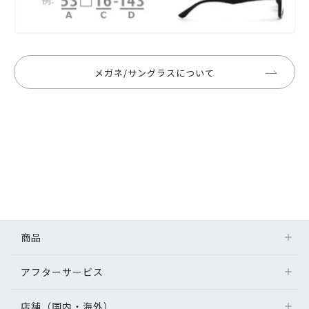
メガネ/サングラスについて
商品
アフターサービス
店舗（国内・海外）