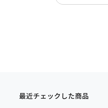
最近チェックした商品