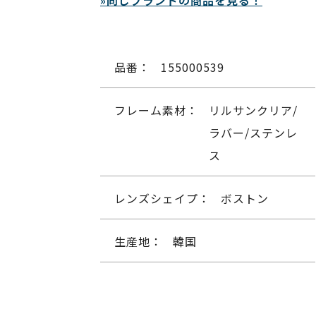
»同じブランドの商品を見る！
品番：
155000539
フレーム素材：
リルサンクリア/
ラバー/ステンレ
ス
レンズシェイプ：
ボストン
生産地：
韓国