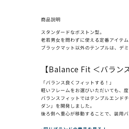
商品説明
スタンダードなボストン型。
老若男女を問わずに使える定番アイテム
ブラックマット以外のテンプルは、デミ
【Balance Fit ＜バ
「バランス良くフィットする！」
軽いフレームをお選びいただいても、度
バランスフィットではテンプルエンドチ
ダン」を開発しました。
後ろ側へ重心が移動することで、装用バ