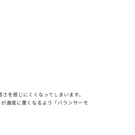
軽さを感じにくくなってしまいます。
ろが適度に重くなるよう「バランサーモ