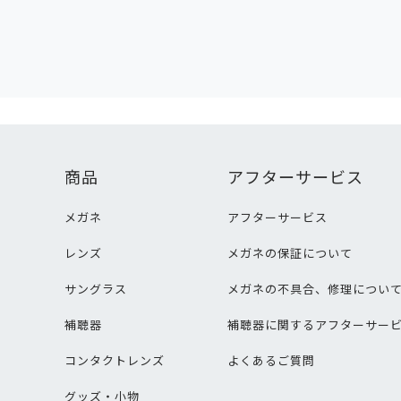
商品
アフターサービス
メガネ
アフターサービス
レンズ
メガネの保証について
サングラス
メガネの不具合、修理につい
補聴器
補聴器に関するアフターサー
コンタクトレンズ
よくあるご質問
グッズ・小物