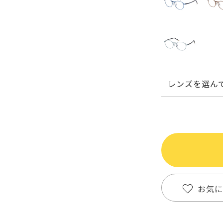
レンズを選ん
お気に