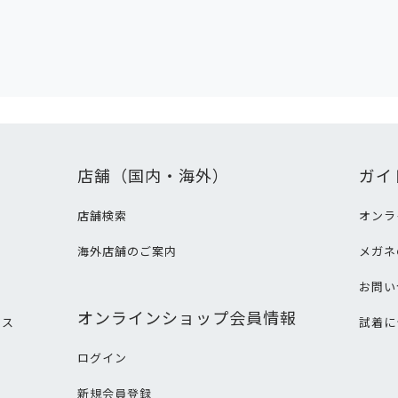
店舗（国内・海外）
ガイ
店舗検索
オンラ
海外店舗のご案内
メガネ
て
お問い
オンラインショップ会員情報
ビス
試着に
ログイン
新規会員登録