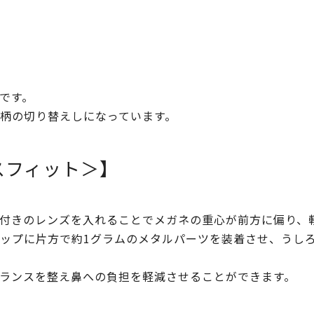
です。
柄の切り替えしになっています。
ランスフィット＞】
付きのレンズを入れることでメガネの重心が前方に偏り、
ップに片方で約1グラムのメタルパーツを装着させ、うし
ランスを整え鼻への負担を軽減させることができます。