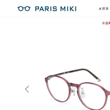
メガネ
お盆