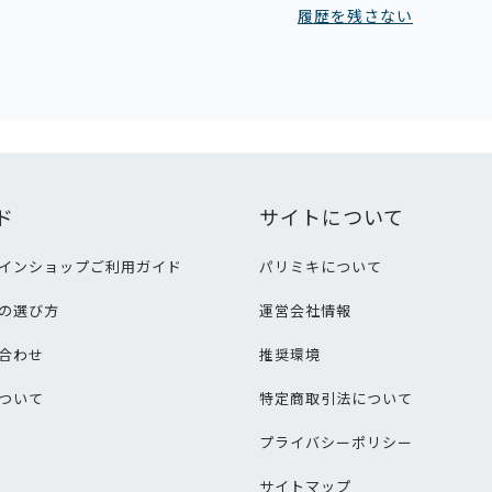
履歴を残さない
ド
サイトについて
インショップご利用ガイド
パリミキについて
の選び方
運営会社情報
合わせ
推奨環境
ついて
特定商取引法について
プライバシーポリシー
サイトマップ