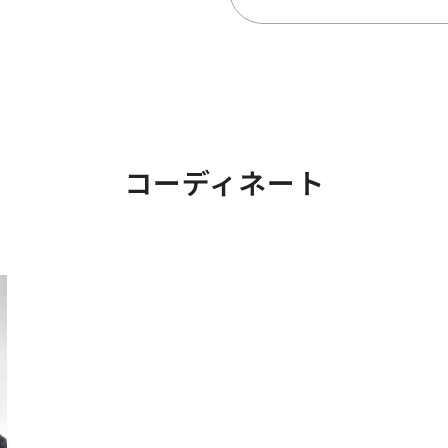
コーディネート