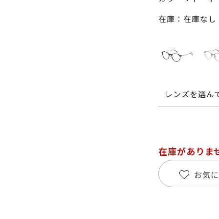
在庫：在庫なし
レンズを選ん
在庫がありま
お気に