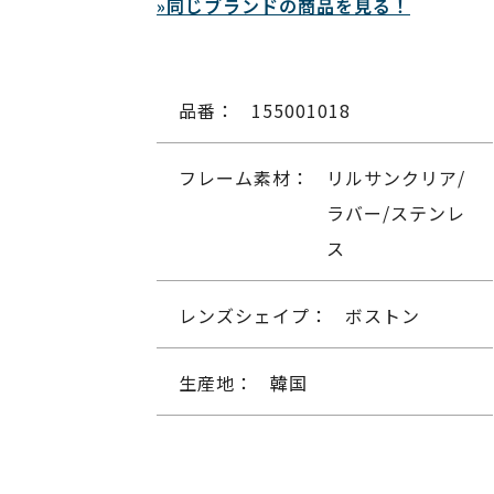
»同じブランドの商品を見る！
品番：
155001018
フレーム素材：
リルサンクリア/
ラバー/ステンレ
ス
レンズシェイプ：
ボストン
生産地：
韓国