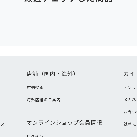
店舗（国内・海外）
ガイ
店舗検索
オンラ
海外店舗のご案内
メガネ
て
お問い
オンラインショップ会員情報
ビス
試着に
ログイン