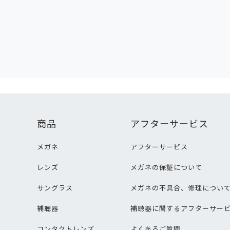
商品
アフターサービス
メガネ
アフターサービス
レンズ
メガネの保証について
サングラス
メガネの不具合、修理につい
補聴器
補聴器に関するアフターサー
コンタクトレンズ
よくあるご質問