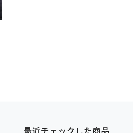
最近チェックした商品