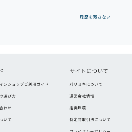
履歴を残さない
ド
サイトについて
インショップご利用ガイド
パリミキについて
の選び方
運営会社情報
合わせ
推奨環境
ついて
特定商取引法について
プライバシーポリシー