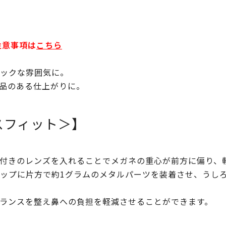
注意事項は
こちら
ックな雰囲気に。
品のある仕上がりに。
ランスフィット＞】
付きのレンズを入れることでメガネの重心が前方に偏り、
ップに片方で約1グラムのメタルパーツを装着させ、うし
ランスを整え鼻への負担を軽減させることができます。