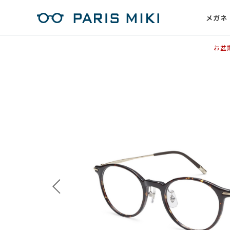
メガネ
お盆