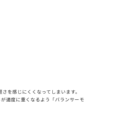
軽さを感じにくくなってしまいます。
ろが適度に重くなるよう「バランサーモ