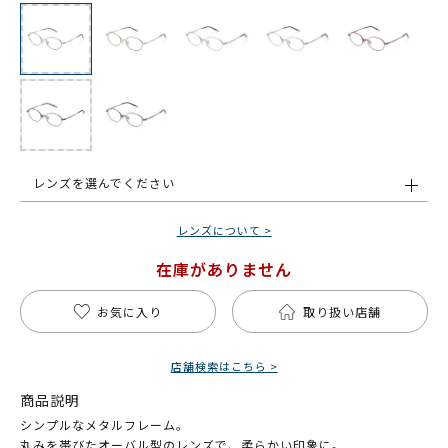
レンズを選んでください
レンズについて >
在庫がありません
お気に入り
取り扱い店舗
店舗検索はこちら >
商品説明
シンプルなメタルフレーム。
丸みを帯びたオーバル型のレンズで、柔らかい印象に。