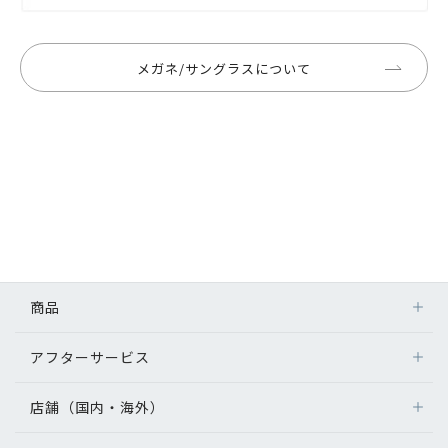
メガネ/サングラスについて
商品
アフターサービス
店舗（国内・海外）