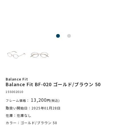
Balance Fit
Balance Fit BF-020 ゴールド/ブラウン 50
155002010
13,200
フレーム価格：
円(税込)
取扱い開始日：2025年01月28日
在庫：在庫なし
カラー：ゴールド/ブラウン 50