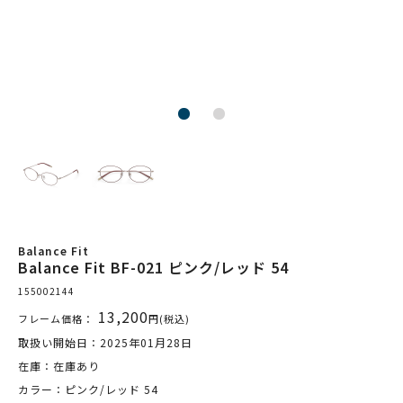
Balance Fit
Balance Fit BF-021 ピンク/レッド 54
155002144
13,200
フレーム価格：
円(税込)
取扱い開始日：2025年01月28日
在庫：在庫あり
カラー：ピンク/レッド 54