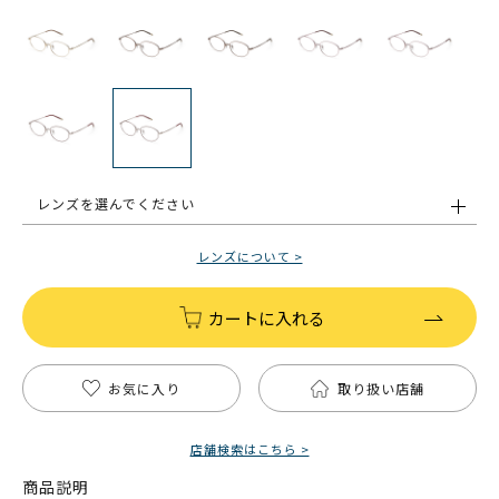
レンズを選んでください
レンズについて >
カートに入れる
お気に入り
取り扱い店舗
店舗検索はこちら >
商品説明