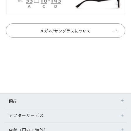
メガネ/サングラスについて
商品
アフターサービス
店舗（国内・海外）