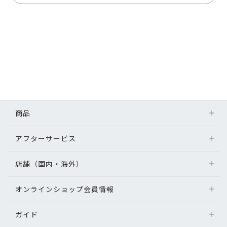
商品
アフターサービス
店舗（国内・海外）
オンラインショップ会員情報
ガイド