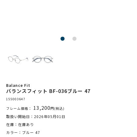
Balance Fit
バランスフィット BF-036ブルー 47
155003647
13,200
フレーム価格：
円(税込)
取扱い開始日：2026年05月01日
在庫：在庫あり
カラー：ブルー 47