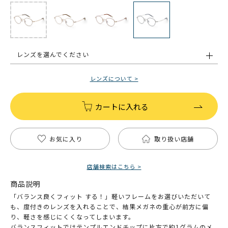
レンズを選んでください
レンズについて >
カートに入れる
お気に入り
取り扱い店舗
店舗検索はこちら >
商品説明
「バランス良くフィット する！」軽いフレームをお選びいただいて
も、度付きのレンズを入れることで、結果メガネの重心が前方に偏
り、軽さを感じにくくなってしまいます。
バランスフィットではテンプルエンドチップに片方で約1グラムのメ