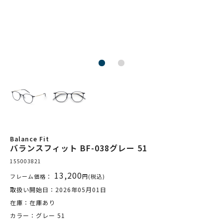
Balance Fit
バランスフィット BF-038グレー 51
155003821
13,200
フレーム価格：
円(税込)
取扱い開始日：2026年05月01日
在庫：在庫あり
カラー：グレー 51