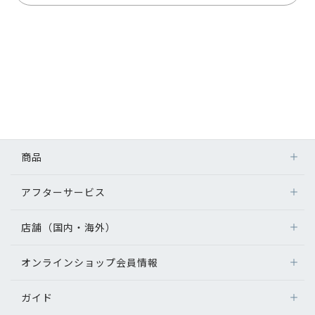
商品
アフターサービス
店舗（国内・海外）
オンラインショップ会員情報
ガイド