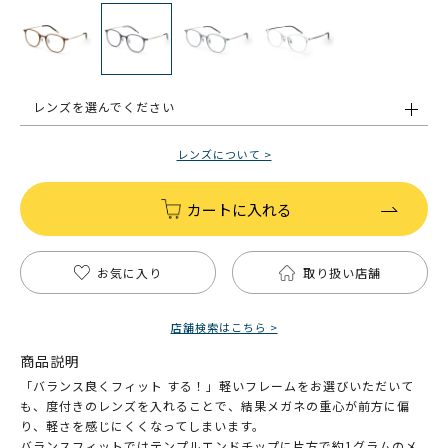
レンズを選んでください
レンズについて >
カートに入れる
お気に入り
取り扱い店舗
店舗検索はこちら >
商品説明
「バランス良くフィット する！」軽いフレームをお選びいただいて
も、度付きのレンズを入れることで、結果メガネの重心が前方に偏
り、軽さを感じにくくなってしまいます。
バランスフィットではテンプルエンドチップに片方で約1グラムのメ