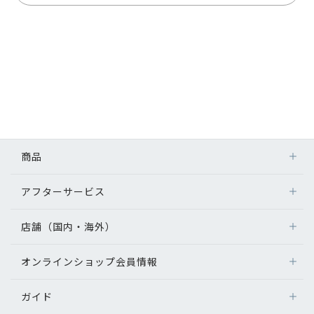
商品
アフターサービス
店舗（国内・海外）
オンラインショップ会員情報
ガイド