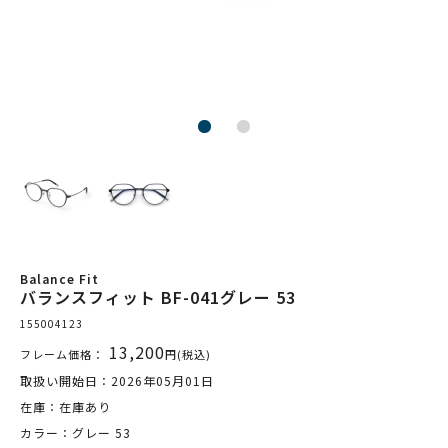
Balance Fit
バランスフィット BF-041グレー 53
155004123
13,200
フレーム価格：
円(税込)
取扱い開始日：2026年05月01日
在庫：在庫あり
カラー：グレー 53