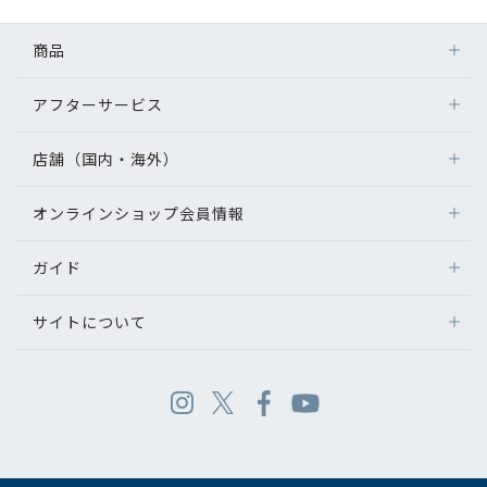
商品
アフターサービス
店舗（国内・海外）
オンラインショップ会員情報
ガイド
サイトについて