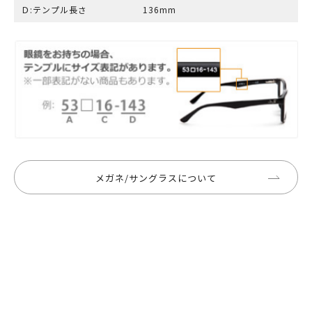
Ｄ:テンプル長さ
136mm
メガネ/サングラスについて