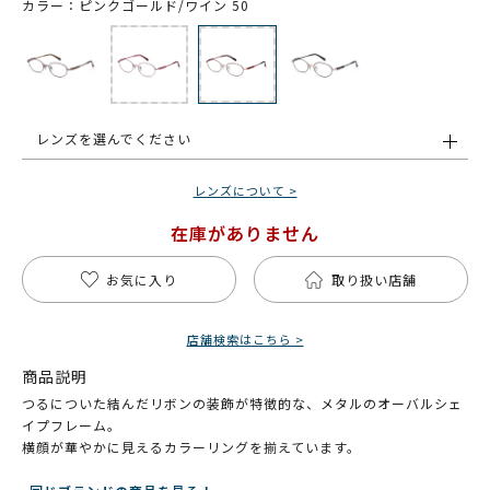
カラー：ピンクゴールド/ワイン 50
レンズを選んでください
レンズについて >
在庫がありません
お気に入り
取り扱い店舗
店舗検索はこちら >
商品説明
つるについた結んだリボンの装飾が特徴的な、メタルのオーバルシェ
イプフレーム。
横顔が華やかに見えるカラーリングを揃えています。