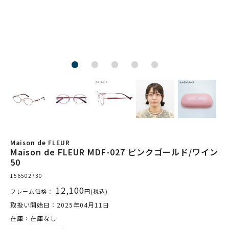
Maison de FLEUR
Maison de FLEUR MDF-027 ピンクゴールド/ワイン
50
156502730
12,100
フレーム価格：
円(税込)
取扱い開始日：2025年04月11日
在庫：在庫なし