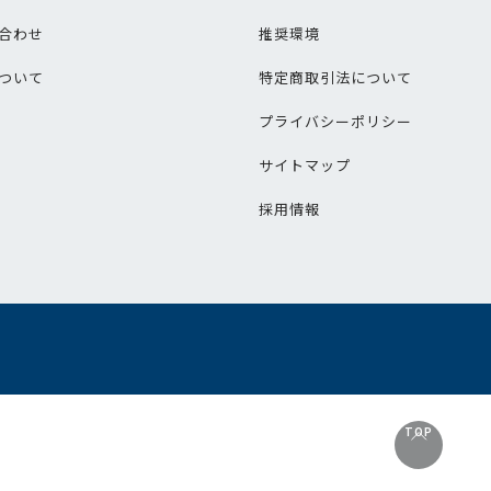
合わせ
推奨環境
ついて
特定商取引法について
プライバシーポリシー
サイトマップ
採用情報
TOP