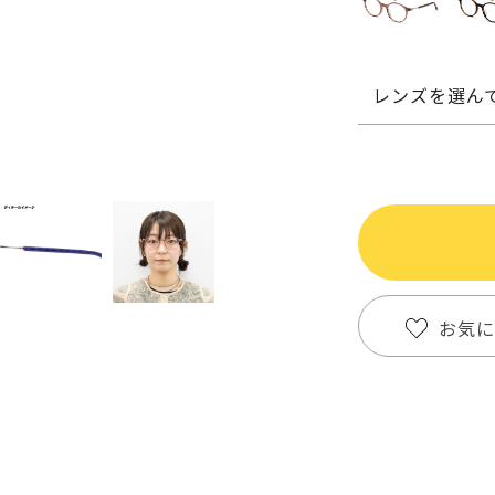
レンズを選ん
お気に