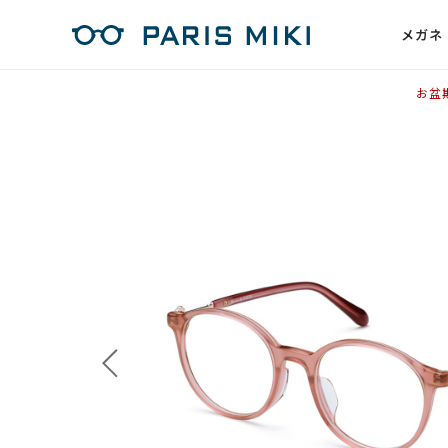
メガネ
お盆