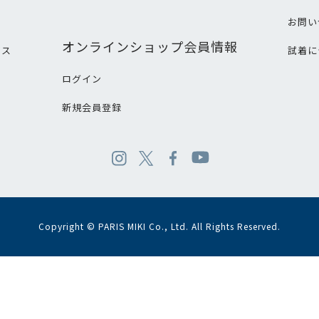
て
お問い
オンラインショップ会員情報
ビス
試着に
ログイン
新規会員登録
Copyright © PARIS MIKI Co., Ltd. All Rights Reserved.