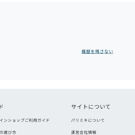
履歴を残さない
ド
サイトについて
インショップご利用ガイド
パリミキについて
の選び方
運営会社情報