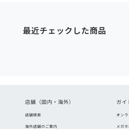
最近チェックした商品
店舗（国内・海外）
ガイ
店舗検索
オンラ
海外店舗のご案内
メガネ