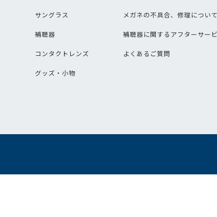
サングラス
メガネの不具合、修理につい
補聴器
補聴器に関するアフターサー
コンタクトレンズ
よくあるご質問
グッズ・小物