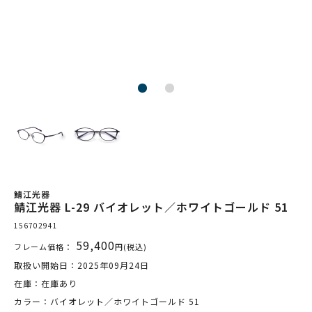
鯖江光器
鯖江光器 L-29 バイオレット／ホワイトゴールド 51
156702941
59,400
フレーム価格：
円(税込)
取扱い開始日：2025年09月24日
在庫：在庫あり
カラー：バイオレット／ホワイトゴールド 51