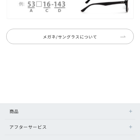
メガネ/サングラスについて
商品
アフターサービス