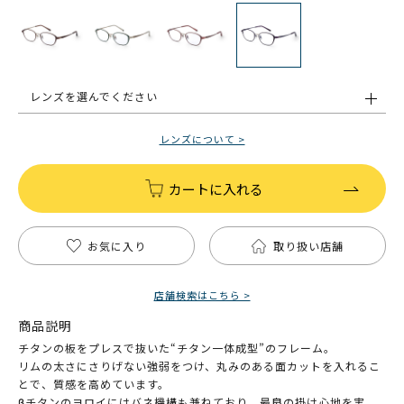
レンズを選んでください
レンズについて >
カートに入れる
お気に入り
取り扱い店舗
店舗検索はこちら >
商品説明
チタンの板をプレスで抜いた“チタン一体成型”のフレーム。
リムの太さにさりげない強弱をつけ、丸みのある面カットを入れるこ
とで、質感を高めています。
βチタンのヨロイにはバネ機構も兼ねており、最良の掛け心地を実