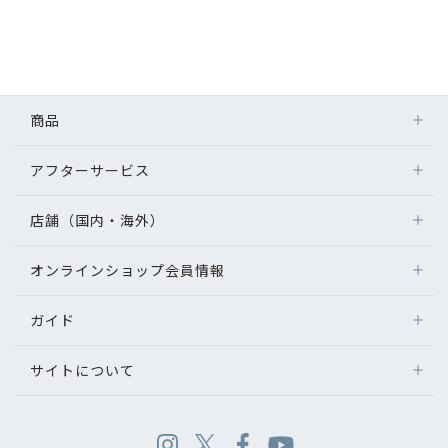
商品
アフターサービス
店舗（国内・海外）
オンラインショップ会員情報
ガイド
サイトについて