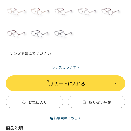
レンズを選んでください
レンズについて >
カートに入れる
お気に入り
取り扱い店舗
店舗検索はこちら >
商品説明