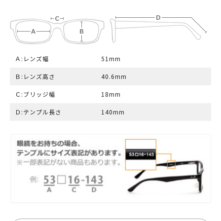
Ａ:レンズ幅
51mm
Ｂ:レンズ高さ
40.6mm
Ｃ:ブリッジ幅
18mm
Ｄ:テンプル長さ
140mm