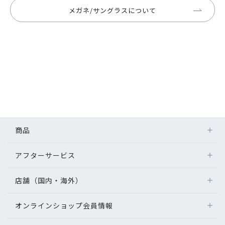
メガネ/サングラスについて
商品
アフターサービス
店舗（国内・海外）
オンラインショップ会員情報