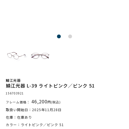
鯖江光器
鯖江光器 L-39 ライトピンク／ピンク 51
156703921
46,200
フレーム価格：
円(税込)
取扱い開始日：2025年11月28日
在庫：在庫あり
カラー：ライトピンク／ピンク 51