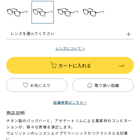
レンズを選んでください
レンズについて >
カートに入れる
お気に入り
取り扱い店舗
店舗検索はこちら >
商品説明
チタン製のバックバーと、アセテートリムによる異素材のコンビネー
ションが、様々な表情を演出します。
ウェリントンのレンズシェイプでベーシックかつクラシカルな印象
に。