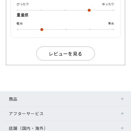
ぴったり
ゆったり
重量感
軽め
重め
レビューを見る
商品
アフターサービス
店舗（国内・海外）