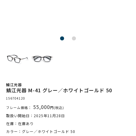
鯖江光器
鯖江光器 M-41 グレー／ホワイトゴールド 50
156704120
55,000
フレーム価格：
円(税込)
取扱い開始日：2025年11月28日
在庫：在庫あり
カラー：グレー／ホワイトゴールド 50