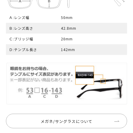
Ａ:レンズ幅
50mm
Ｂ:レンズ高さ
42.8mm
Ｃ:ブリッジ幅
20mm
Ｄ:テンプル長さ
142mm
メガネ/サングラスについて