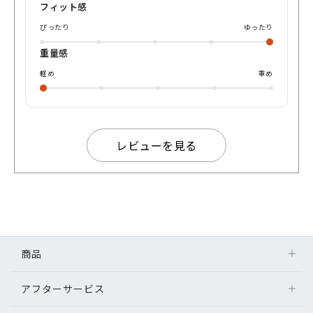
フィット感
ぴったり
ゆったり
重量感
軽め
重め
レビューを見る
商品
アフターサービス