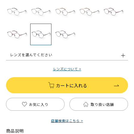
レンズを選んでください
レンズについて >
カートに入れる
お気に入り
取り扱い店舗
店舗検索はこちら >
商品説明