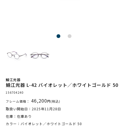
鯖江光器
鯖江光器 L-42 バイオレット／ホワイトゴールド 50
156704240
46,200
フレーム価格：
円(税込)
取扱い開始日：2025年11月28日
在庫：在庫あり
カラー：バイオレット／ホワイトゴールド 50