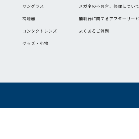
サングラス
メガネの不具合、修理につい
補聴器
補聴器に関するアフターサー
コンタクトレンズ
よくあるご質問
グッズ・小物