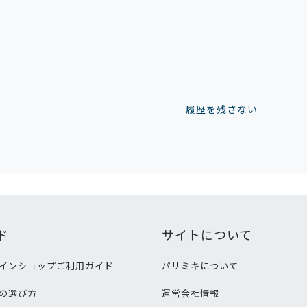
履歴を残さない
ド
サイトについて
インショップご利用ガイド
パリミキについて
の選び方
運営会社情報