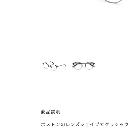
商品説明
ボストンのレンズシェイプでクラシック