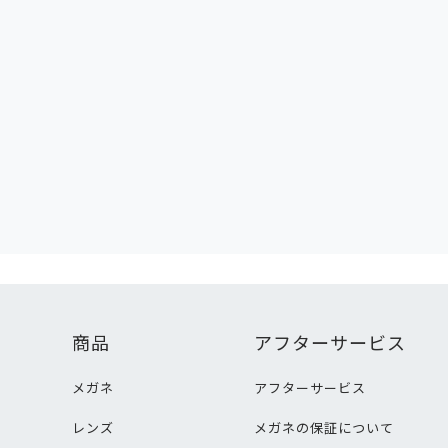
商品
アフターサービス
メガネ
アフターサービス
レンズ
メガネの保証について