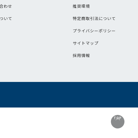
合わせ
推奨環境
ついて
特定商取引法について
プライバシーポリシー
サイトマップ
採用情報
TOP