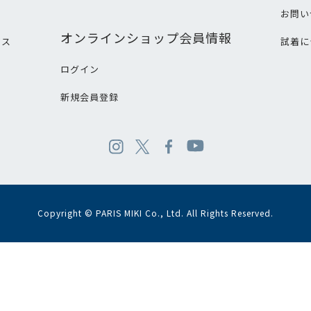
て
お問い
オンラインショップ会員情報
ビス
試着に
ログイン
新規会員登録
Copyright © PARIS MIKI Co., Ltd. All Rights Reserved.