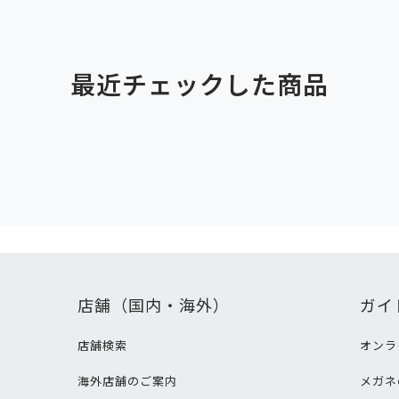
最近チェックした商品
店舗（国内・海外）
ガイ
店舗検索
オンラ
海外店舗のご案内
メガネ