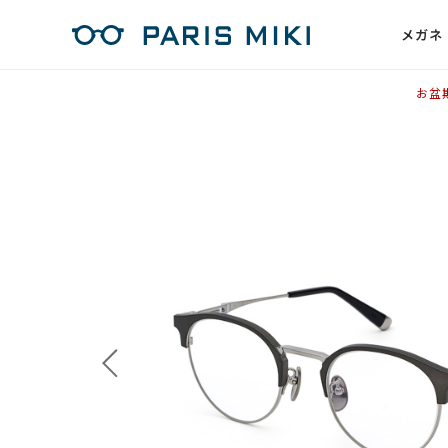
メガネ
お盆