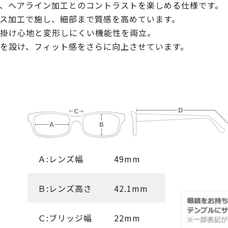
、ヘアライン加工とのコントラストを楽しめる仕様です。
ス加工で施し、細部まで質感を高めています。
掛け心地と変形しにくい機能性を両立。
を設け、フィット感をさらに向上させています。
Ａ:レンズ幅
49mm
Ｂ:レンズ高さ
42.1mm
Ｃ:ブリッジ幅
22mm