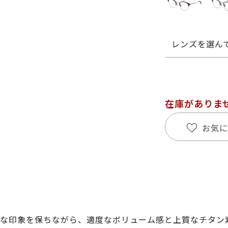
レンズを選ん
在庫がありま
お気に
な印象を保ちながら、適度なボリューム感と上質なチタン