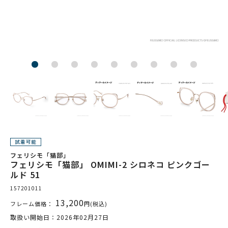
フェリシモ「猫部」
フェリシモ「猫部」 OMIMI-2 シロネコ ピンクゴー
ルド 51
157201011
13,200
フレーム価格：
円(税込)
取扱い開始日：2026年02月27日