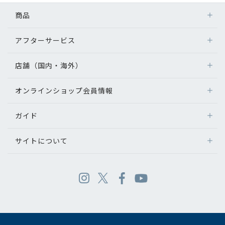
商品
アフターサービス
店舗（国内・海外）
オンラインショップ会員情報
ガイド
サイトについて