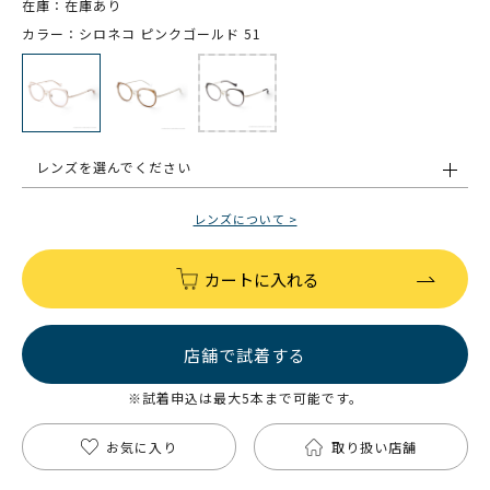
在庫：在庫あり
カラー：シロネコ ピンクゴールド 51
レンズを選んでください
レンズについて >
カートに入れる
店舗で試着する
※試着申込は最大5本まで可能です。
お気に入り
取り扱い店舗