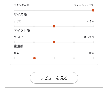
スタンダード
ファッショナブル
サイズ感
小さめ
大きめ
フィット感
ぴったり
ゆったり
重量感
軽め
重め
レビューを見る