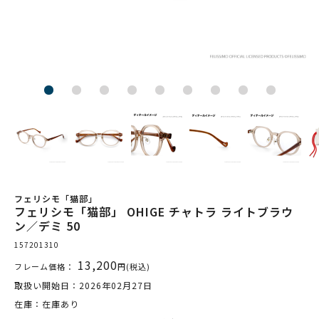
フェリシモ「猫部」
フェリシモ「猫部」 OHIGE チャトラ ライトブラウ
ン／デミ 50
157201310
13,200
フレーム価格：
円(税込)
取扱い開始日：2026年02月27日
在庫：在庫あり