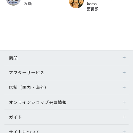
卵顔
koto
面長顔
商品
アフターサービス
店舗（国内・海外）
オンラインショップ会員情報
ガイド
サイトについて