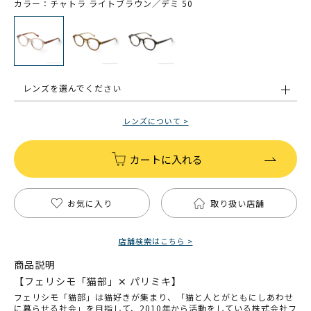
カラー：チャトラ ライトブラウン／デミ 50
レンズを選んでください
レンズについて >
カートに入れる
お気に入り
取り扱い店舗
店舗検索はこちら >
商品説明
【フェリシモ「猫部」✕ パリミキ】
フェリシモ「猫部」は猫好きが集まり、「猫と人とがともにしあわせ
に暮らせる社会」を目指して、2010年から活動をしている株式会社フ