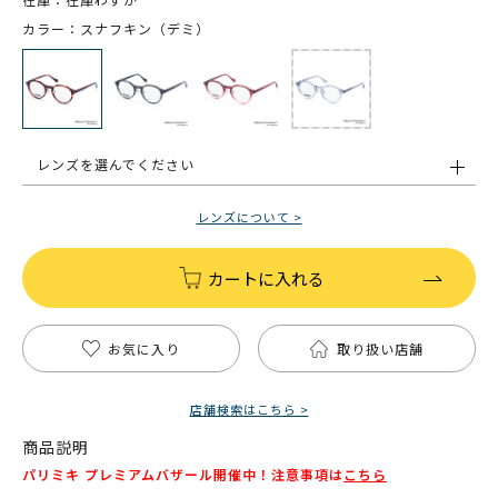
カラー：スナフキン（デミ）
レンズを選んでください
レンズについて >
カートに入れる
お気に入り
取り扱い店舗
店舗検索はこちら >
商品説明
パリミキ プレミアムバザール開催中！注意事項は
こちら