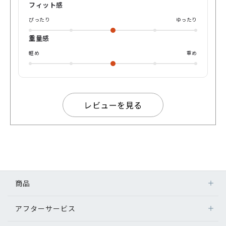
フィット感
ぴったり
ゆったり
重量感
軽め
重め
レビューを見る
商品
アフターサービス