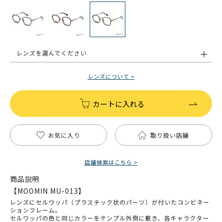
レンズを選んでください
レンズについて >
カートに入れる
お気に入り
取り扱い店舗
店舗検索はこちら >
商品説明
【MOOMIN MU-013】
レンズにセルワッパ（プラスチック状のパーツ）が付いたコンビネー
ションフレーム。
セルワッパの色と同じカラーをテンプル外側に敷き、各キャラクター