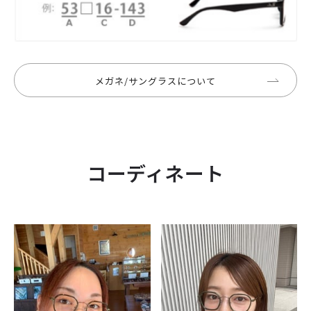
メガネ/サングラスについて
コーディネート