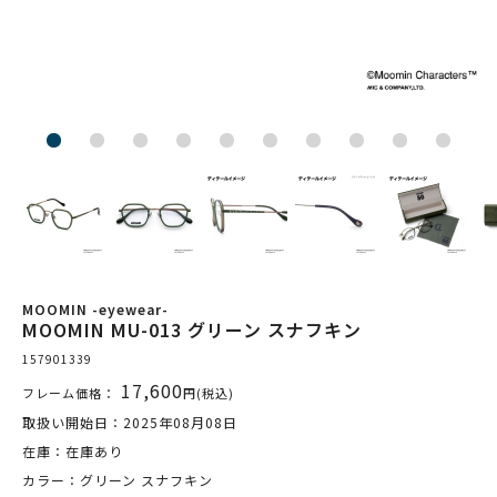
MOOMIN -eyewear-
MOOMIN MU-013 グリーン スナフキン
157901339
17,600
フレーム価格：
円(税込)
取扱い開始日：2025年08月08日
在庫：在庫あり
カラー：グリーン スナフキン