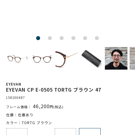
EYEVAN
EYEVAN CP E-0505 TORTG ブラウン 47
158200487
46,200
フレーム価格：
円(税込)
在庫：在庫あり
カラー：TORTG ブラウン