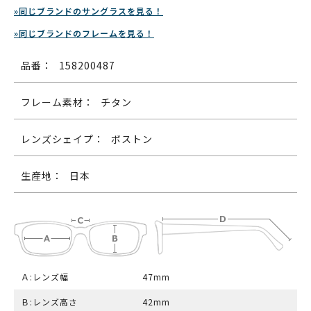
»同じブランドのサングラスを見る！
»同じブランドのフレームを見る！
品番：
158200487
フレーム素材：
チタン
レンズシェイプ：
ボストン
生産地：
日本
Ａ:レンズ幅
47mm
Ｂ:レンズ高さ
42mm