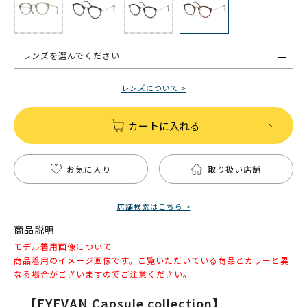
レンズを選んでください
レンズについて >
カートに入れる
お気に入り
取り扱い店舗
店舗検索はこちら >
商品説明
モデル着用画像について
商品着用のイメージ画像です。ご覧いただいている商品とカラーと異
なる場合がございますのでご注意ください。
【EYEVAN Capsule collection】