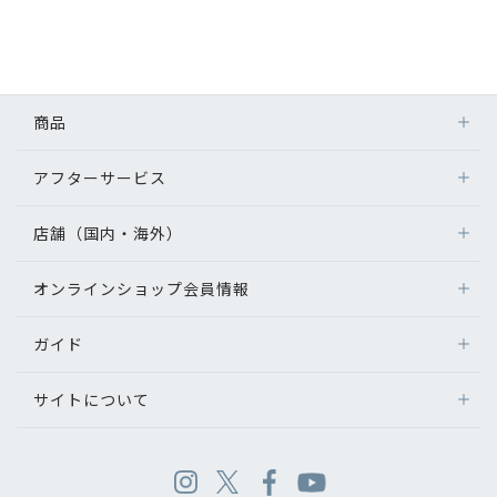
商品
アフターサービス
店舗（国内・海外）
オンラインショップ会員情報
ガイド
サイトについて