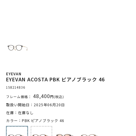
EYEVAN
EYEVAN ACOSTA PBK ピアノブラック 46
158214836
48,400
フレーム価格：
円(税込)
取扱い開始日：2025年06月20日
在庫：在庫なし
カラー：PBK ピアノブラック 46