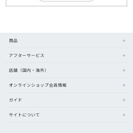
商品
アフターサービス
店舗（国内・海外）
オンラインショップ会員情報
ガイド
サイトについて