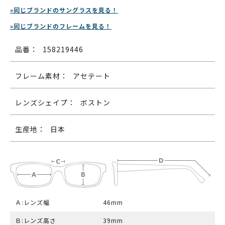
»同じブランドのサングラスを見る！
»同じブランドのフレームを見る！
品番：
158219446
フレーム素材：
アセテート
レンズシェイプ：
ボストン
生産地：
日本
Ａ:レンズ幅
46mm
Ｂ:レンズ高さ
39mm