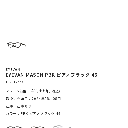
EYEVAN
EYEVAN MASON PBK ピアノブラック 46
158219446
42,900
フレーム価格：
円(税込)
取扱い開始日：2024年08月08日
在庫：在庫あり
カラー：PBK ピアノブラック 46