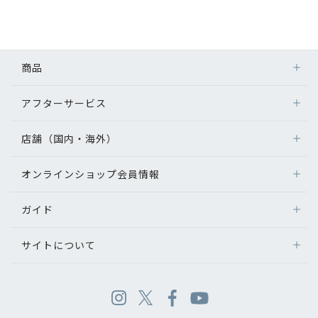
商品
アフターサービス
店舗（国内・海外）
オンラインショップ会員情報
ガイド
サイトについて