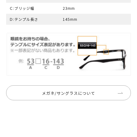
Ｃ:ブリッジ幅
23mm
Ｄ:テンプル長さ
145mm
メガネ/サングラスについて