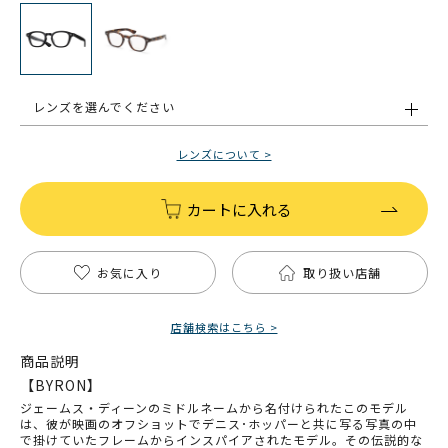
レンズを選んでください
レンズについて >
カートに入れる
お気に入り
取り扱い店舗
店舗検索はこちら >
商品説明
【BYRON】
ジェームス・ディーンのミドルネームから名付けられたこのモデル
は、彼が映画のオフショットでデニス･ホッパーと共に写る写真の中
で掛けていたフレームからインスパイアされたモデル。その伝説的な