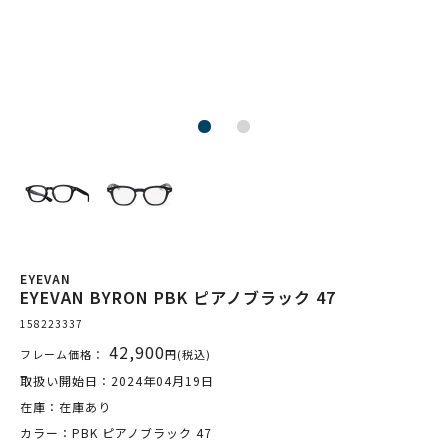
EYEVAN
EYEVAN BYRON PBK ピアノブラック 47
158223337
42,900
フレーム価格：
円(税込)
取扱い開始日：2024年04月19日
在庫：在庫あり
カラー：PBK ピアノブラック 47