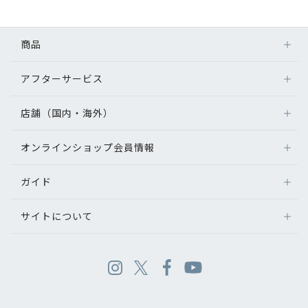
商品
アフターサービス
店舗（国内・海外）
オンラインショップ会員情報
ガイド
サイトについて