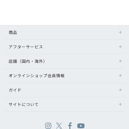
商品
アフターサービス
店舗（国内・海外）
オンラインショップ会員情報
ガイド
サイトについて