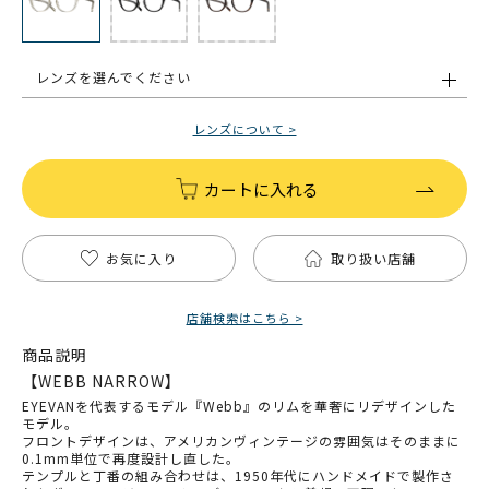
レンズを選んでください
レンズについて >
カートに入れる
お気に入り
取り扱い店舗
店舗検索はこちら >
商品説明
【WEBB NARROW】
EYEVANを代表するモデル『Webb』のリムを華奢にリデザインした
モデル。
フロントデザインは、アメリカンヴィンテージの雰囲気はそのままに
0.1mm単位で再度設計し直した。
テンプルと丁番の組み合わせは、1950年代にハンドメイドで製作さ