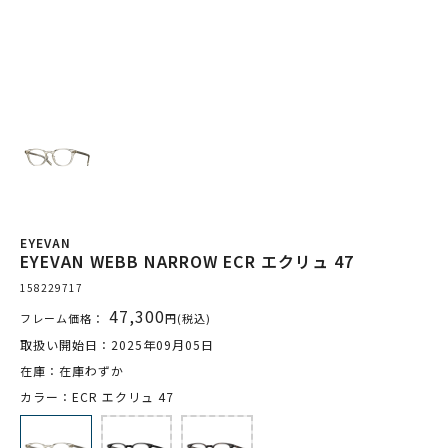
EYEVAN
EYEVAN WEBB NARROW ECR エクリュ 47
158229717
47,300
フレーム価格：
円(税込)
取扱い開始日：2025年09月05日
在庫：在庫わずか
カラー：ECR エクリュ 47