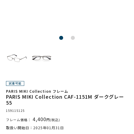
PARIS MIKI Collection フレーム
PARIS MIKI Collection CAF-1151M ダークグレー
55
159115125
4,400
フレーム価格：
円(税込)
取扱い開始日：2025年01月31日