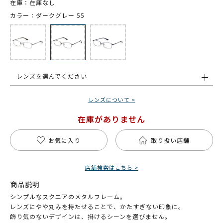
在庫：在庫なし
カラー：ダークグレー 55
レンズを選んでください
レンズについて >
在庫がありません
お気に入り
取り扱い店舗
店舗検索はこちら >
商品説明
シンプルなスクエアのメタルフレーム。
レンズにやや丸みを持たせることで、かたすぎない印象に。
飾り気のないデザインは、掛けるシーンを選びません。