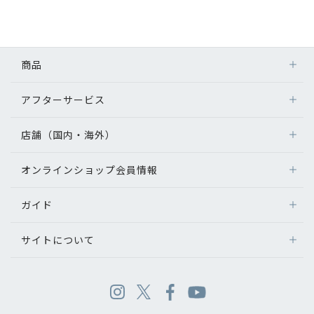
商品
アフターサービス
店舗（国内・海外）
オンラインショップ会員情報
ガイド
サイトについて