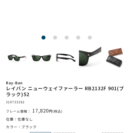
Ray-Ban
レイバン ニューウェイファーラー RB2132F 901(ブ
ラック)52
310733262
17,820
フレーム価格：
円(税込)
在庫：在庫なし
カラー：ブラック