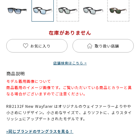
在庫がありません
お気に入り
取り扱い店舗
店舗検索はこちら >
商品説明
モデル着用画像について
商品着用のイメージ画像です。ご覧いただいている商品とカラーと異
なる場合がございますのでご注意ください。
RB2132F New Wayfarer はオリジナルのウェイファーラーよりやや
小さめにリデザイン。小さめなサイズで、よりソフトに、よりスタイ
リッシュにアップデートされたモデルです。
»同じブランドのサングラスを見る！