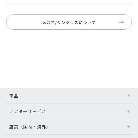
メガネ/サングラスについて
商品
アフターサービス
店舗（国内・海外）