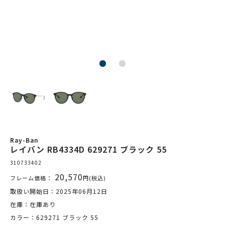
Ray-Ban
レイバン RB4334D 629271 ブラック 55
310733402
20,570
フレーム価格：
円(税込)
取扱い開始日：2025年06月12日
在庫：在庫あり
カラー：629271 ブラック 55