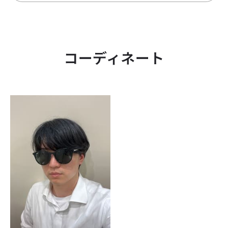
コーディネート