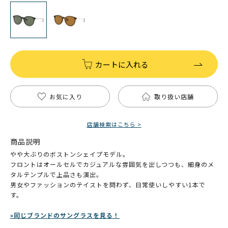
カートに入れる
お気に入り
取り扱い店舗
店舗検索はこちら >
商品説明
やや大ぶりのボストンシェイプモデル。
フロントはオールセルでカジュアルな雰囲気を出しつつも、細身のメ
タルテンプルで上品さも演出。
男女やファッションのテイストを問わず、日常使いしやすい1本で
す。
»同じブランドのサングラスを見る！