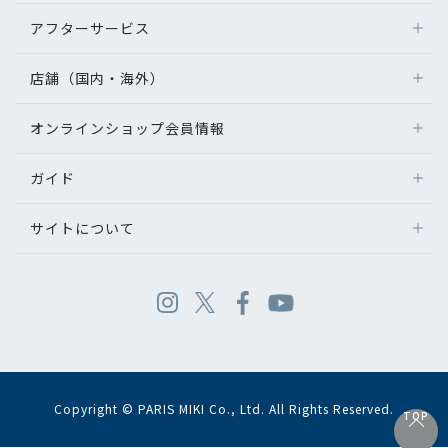
アフターサービス
店舗（国内・海外）
オンラインショップ会員情報
ガイド
サイトについて
Copyright © PARIS MIKI Co., Ltd. All Rights Reserved.
TOP