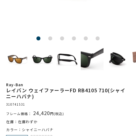
Ray-Ban
レイバン ウェイファーラーFD RB4105 710(シャイ
ニーハバナ)
310741531
24,420
フレーム価格：
円(税込)
在庫：在庫わずか
カラー：シャイニーハバナ