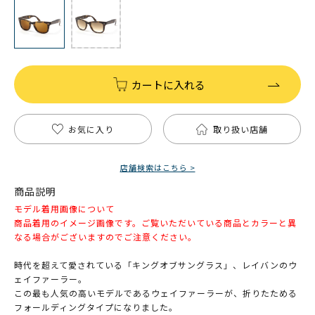
カートに入れる
お気に入り
取り扱い店舗
店舗検索はこちら >
商品説明
モデル着用画像について
商品着用のイメージ画像です。ご覧いただいている商品とカラーと異
なる場合がございますのでご注意ください。
時代を超えて愛されている「キングオブサングラス」、レイバンのウ
ェイファーラー。
この最も人気の高いモデルであるウェイファーラーが、折りたためる
フォールディングタイプになりました。