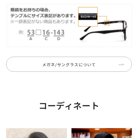
メガネ/サングラスについて
コーディネート