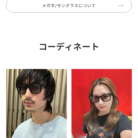
メガネ/サングラスについて
コーディネート