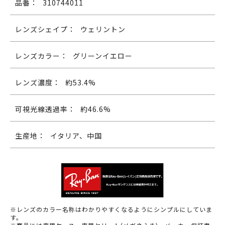
品番：
310744011
レンズシェイプ：
ウェリントン
レンズカラー：
グリーンイエロー
レンズ濃度：
約53.4%
可視光線透過率：
約46.6%
生産地：
イタリア、中国
※レンズのカラー名称はわかりやすくなるようにシンプルにしていま
す。