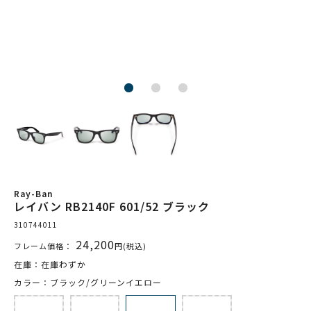
Ray-Ban
レイバン RB2140F 601/52 ブラック
310744011
24,200
フレーム価格：
円(税込)
在庫：在庫わずか
カラー：ブラック/グリーンイエロー