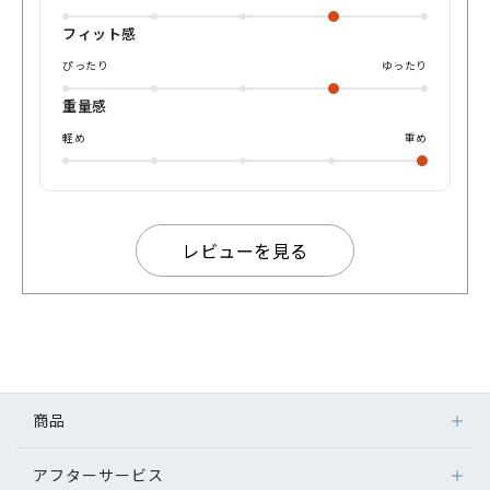
フィット感
ぴったり
ゆったり
重量感
軽め
重め
レビューを見る
商品
アフターサービス