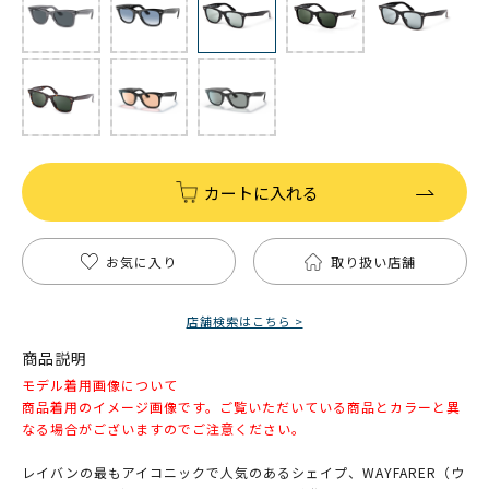
カートに入れる
お気に入り
取り扱い店舗
店舗検索はこちら >
商品説明
モデル着用画像について
商品着用のイメージ画像です。ご覧いただいている商品とカラーと異
なる場合がございますのでご注意ください。
レイバンの最もアイコニックで人気のあるシェイプ、WAYFARER（ウ