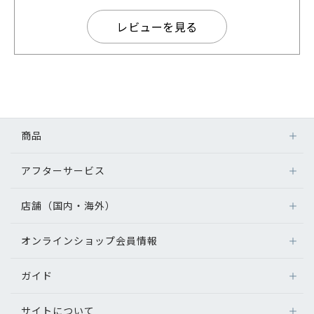
レビューを見る
商品
アフターサービス
店舗（国内・海外）
オンラインショップ会員情報
ガイド
サイトについて