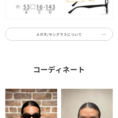
メガネ/サングラスについて
コーディネート