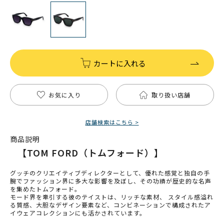
カートに入れる
お気に入り
取り扱い店舗
店舗検索はこちら >
商品説明
【TOM FORD（トムフォード）】
グッチのクリエイティブディレクターとして、優れた感覚と独自の手
腕でファッション界に多大な影響を及ぼし、その功績が歴史的な名声
を集めたトムフォード。
モード界を牽引する彼のテイストは、リッチな素材、 スタイル感溢れ
る質感、大胆なデザイン要素など、コンビネーションで構成されたア
イウェアコレクションにも活かされています。