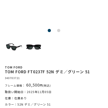
TOM FORD
TOM FORD FT0237F 52N デミ／グリーン 51
340703721
60,500
フレーム価格：
円(税込)
取扱い開始日：2025年11月05日
在庫：在庫あり
カラー：52N デミ／グリーン 51